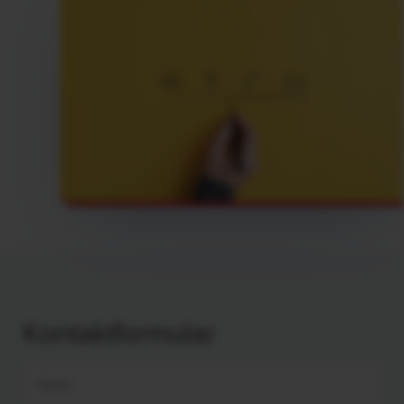
Kontaktformular