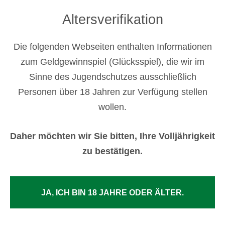
Altersverifikation
Die folgenden Webseiten enthalten Informationen
zum Geldgewinnspiel (Glücksspiel), die wir im
Sinne des Jugendschutzes ausschließlich
Personen über 18 Jahren zur Verfügung stellen
wollen.
Daher möchten wir Sie bitten, Ihre Volljährigkeit
zu bestätigen.
JA, ICH BIN 18 JAHRE ODER ÄLTER.