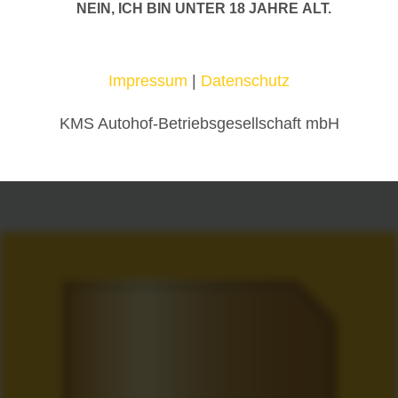
NEIN, ICH BIN UNTER 18 JAHRE ALT.
Impressum
|
Datenschutz
KMS Autohof-Betriebsgesellschaft mbH