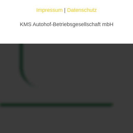
Impressum
|
Datenschutz
KMS Autohof-Betriebsgesellschaft mbH