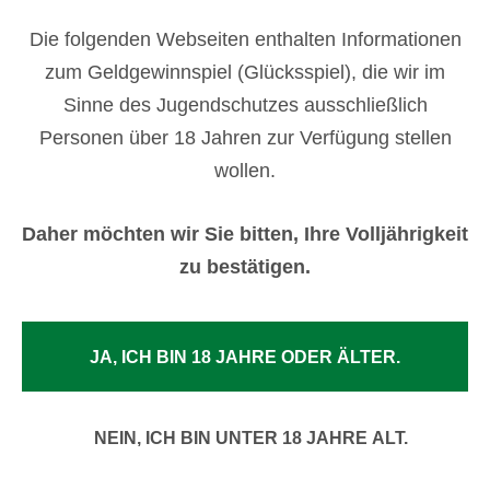
Die folgenden Webseiten enthalten Informationen
zum Geldgewinnspiel (Glücksspiel), die wir im
Sinne des Jugendschutzes ausschließlich
Personen über 18 Jahren zur Verfügung stellen
wollen.
Daher möchten wir Sie bitten, Ihre Volljährigkeit
zu bestätigen.
JA, ICH BIN 18 JAHRE ODER ÄLTER.
NEIN, ICH BIN UNTER 18 JAHRE ALT.