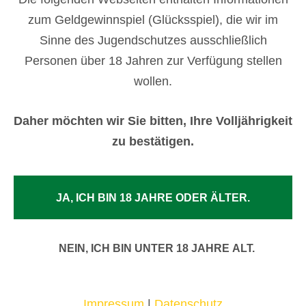
zum Geldgewinnspiel (Glücksspiel), die wir im
Sinne des Jugendschutzes ausschließlich
Personen über 18 Jahren zur Verfügung stellen
wollen.
Daher möchten wir Sie bitten, Ihre Volljährigkeit
zu bestätigen.
JA, ICH BIN 18 JAHRE ODER ÄLTER.
NEIN, ICH BIN UNTER 18 JAHRE ALT.
Impressum
|
Datenschutz