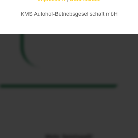
KMS Autohof-Betriebsgesellschaft mbH
Mehr Spielspaß!