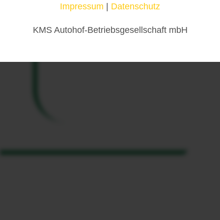
Impressum
|
Datenschutz
KMS Autohof-Betriebsgesellschaft mbH