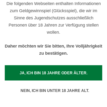
Sonn- und Feiertags: 11:00 – 0:00 Uhr
Die folgenden Webseiten enthalten Informationen
zum Geldgewinnspiel (Glücksspiel), die wir im
Sinne des Jugendschutzes ausschließlich
Personen über 18 Jahren zur Verfügung stellen
wollen.
Daher möchten wir Sie bitten, Ihre Volljährigkeit
zu bestätigen.
JA, ICH BIN 18 JAHRE ODER ÄLTER.
NEIN, ICH BIN UNTER 18 JAHRE ALT.